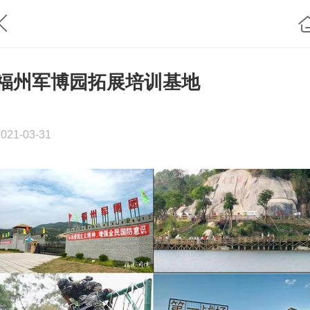
福州军博园拓展培训基地
2021-03-31